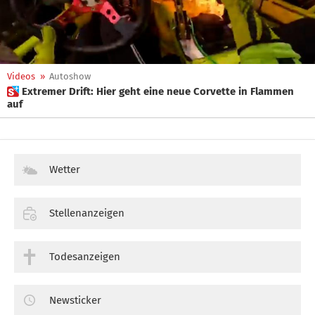
Videos
»
Autoshow
 Extremer Drift: Hier geht eine neue Corvette in Flammen
auf
Wetter
Stellenanzeigen
Todesanzeigen
Newsticker