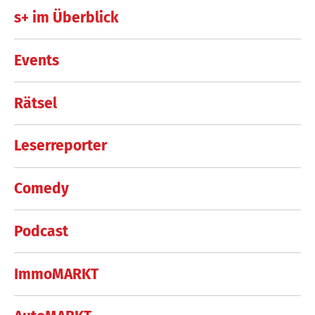
s+ im Überblick
Events
Rätsel
Leserreporter
Comedy
Podcast
ImmoMARKT