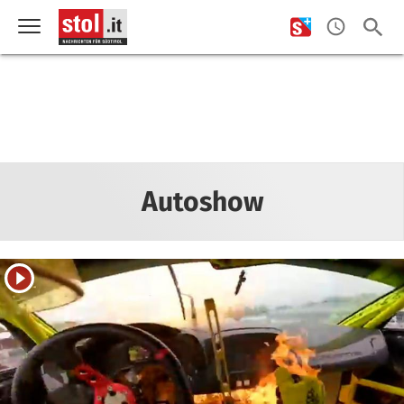
Autoshow