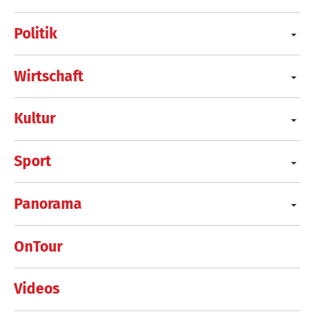
Politik
Wirtschaft
Kultur
Sport
Panorama
OnTour
Videos