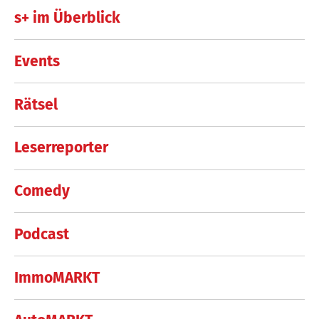
s+ im Überblick
Events
Rätsel
Leserreporter
Comedy
Podcast
ImmoMARKT