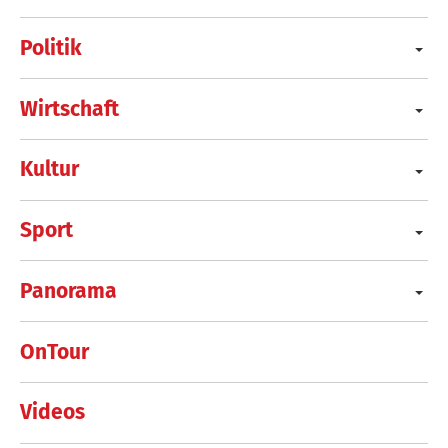
Politik
Wirtschaft
Kultur
Sport
Panorama
OnTour
Videos