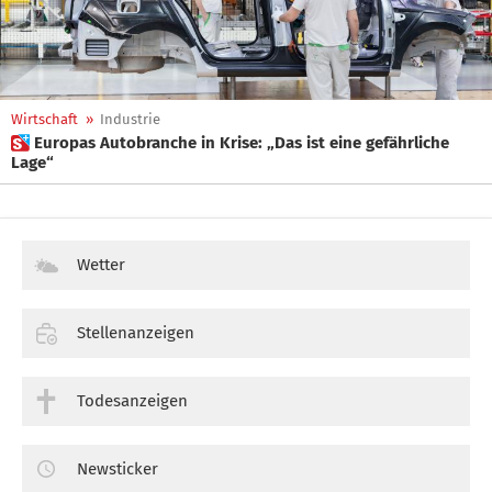
Wirtschaft
»
Industrie
 Europas Autobranche in Krise: „Das ist eine gefährliche
Lage“
Wetter
Stellenanzeigen
Todesanzeigen
Newsticker