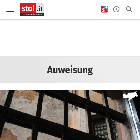
Auweisung