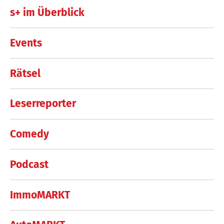
s+ im Überblick
Events
Rätsel
Leserreporter
Comedy
Podcast
ImmoMARKT