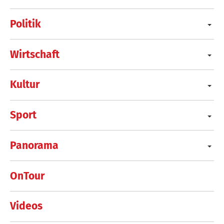
Politik
Wirtschaft
Kultur
Sport
Panorama
OnTour
Videos