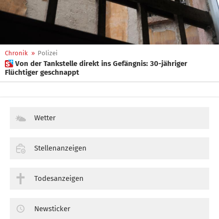
Chronik
»
Polizei
 Von der Tankstelle direkt ins Gefängnis: 30-jähriger
Flüchtiger geschnappt
Wetter
Stellenanzeigen
Todesanzeigen
Newsticker