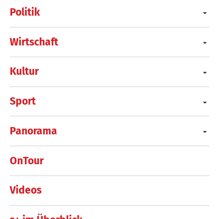
Politik
Wirtschaft
Kultur
Sport
Panorama
OnTour
Videos