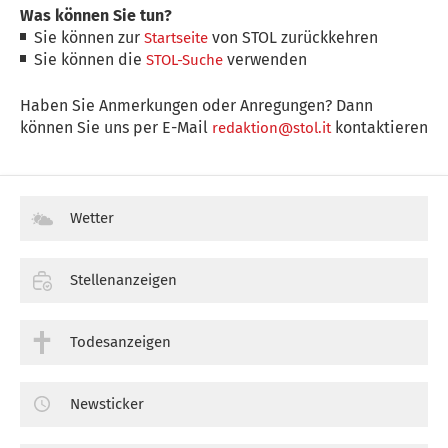
Was können Sie tun?
Sie können zur
von STOL zurückkehren
Startseite
Sie können die
verwenden
STOL-Suche
Haben Sie Anmerkungen oder Anregungen? Dann
können Sie uns per E-Mail
kontaktieren
redaktion@stol.it
Wetter
Stellenanzeigen
Todesanzeigen
Newsticker