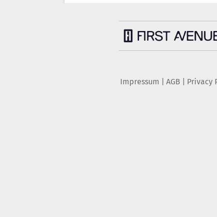
Impressum
|
AGB
|
Privacy 