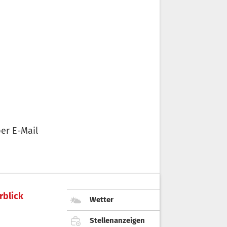
er E-Mail
rblick
Wetter
Stellenanzeigen