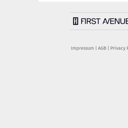
Impressum
|
AGB
|
Privacy 