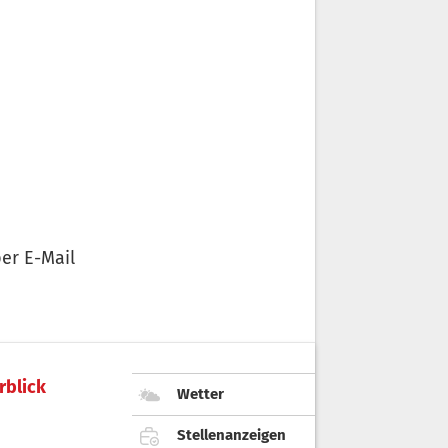
er E-Mail
rblick
Wetter
Stellenanzeigen