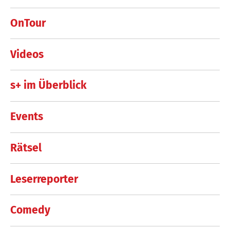
OnTour
Videos
s+ im Überblick
Events
Rätsel
Leserreporter
Comedy