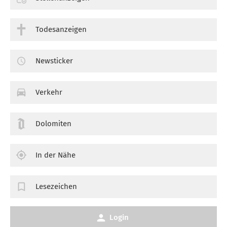
Todesanzeigen
Newsticker
Verkehr
Dolomiten
In der Nähe
Lesezeichen
Login