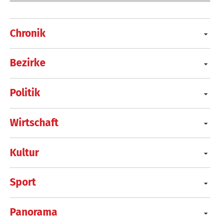
Chronik
Bezirke
Politik
Wirtschaft
Kultur
Sport
Panorama