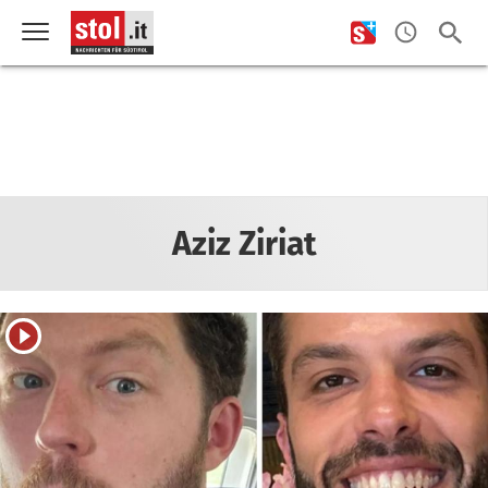
Aziz Ziriat