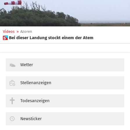
Videos
»
Azoren
 Bei dieser Landung stockt einem der Atem
Wetter
Stellenanzeigen
Todesanzeigen
Newsticker