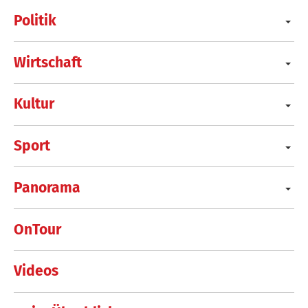
Politik
Wirtschaft
Kultur
Sport
Panorama
OnTour
Videos