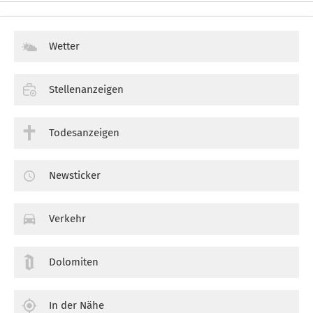
Wetter
Stellenanzeigen
Todesanzeigen
Newsticker
Verkehr
Dolomiten
In der Nähe