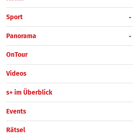
Sport
Panorama
OnTour
Videos
s+ im Überblick
Events
Rätsel