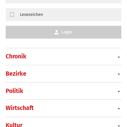
Lesezeichen
Login
Chronik
Bezirke
Politik
Wirtschaft
Kultur