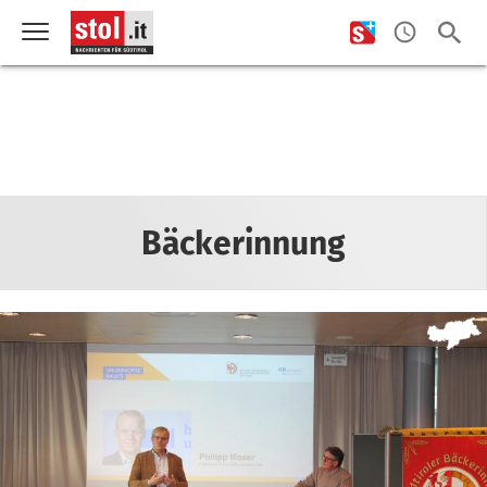
Bäckerinnung