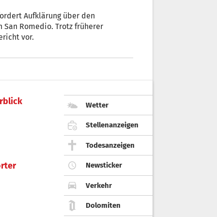
ordert Aufklärung über den
 San Romedio. Trotz früherer
ericht vor.
rblick
Wetter
Stellenanzeigen
Todesanzeigen
rter
Newsticker
Verkehr
Dolomiten