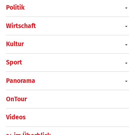
Politik
Wirtschaft
Kultur
Sport
Panorama
OnTour
Videos