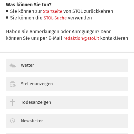
Was können Sie tun?
Sie können zur
von STOL zurückkehren
Startseite
Sie können die
verwenden
STOL-Suche
Haben Sie Anmerkungen oder Anregungen? Dann
können Sie uns per E-Mail
kontaktieren
redaktion@stol.it
Wetter
Stellenanzeigen
Todesanzeigen
Newsticker