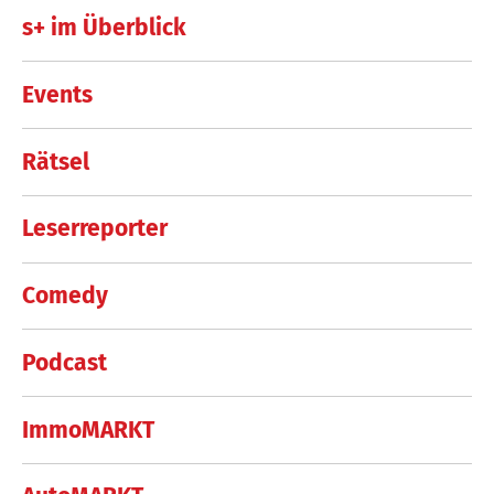
s+ im Überblick
Events
Rätsel
Leserreporter
Comedy
Podcast
ImmoMARKT