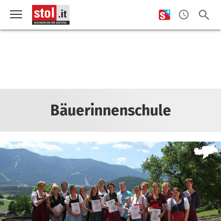
Bäuerinnenschule