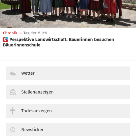
Chronik
»
Tag der Milch
 Perspektive Landwirtschaft: Bäuerinnen besuchen
Bäuerinnenschule
Wetter
Stellenanzeigen
Todesanzeigen
Newsticker