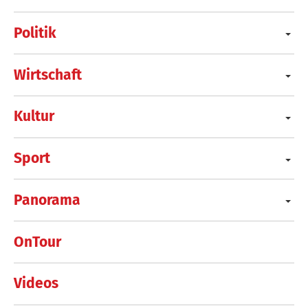
Politik
Wirtschaft
Kultur
Sport
Panorama
OnTour
Videos