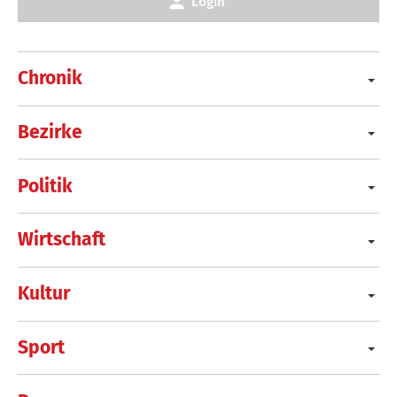
Login
Chronik
Bezirke
Politik
Wirtschaft
Kultur
Sport