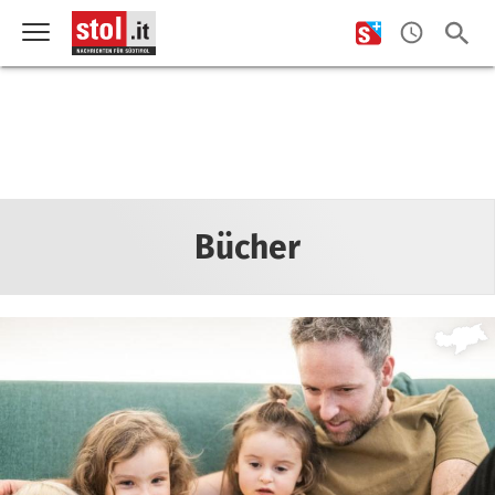
Bücher