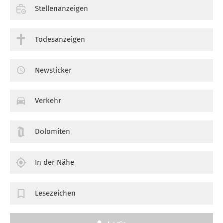
Stellenanzeigen
Todesanzeigen
Newsticker
Verkehr
Dolomiten
In der Nähe
Lesezeichen