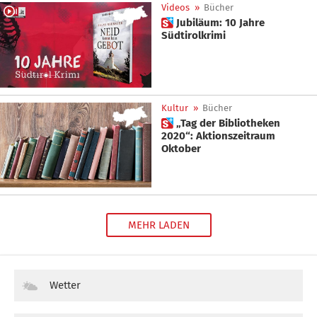
Videos
»
Bücher
 Jubiläum: 10 Jahre
Südtirolkrimi
Kultur
»
Bücher
 „Tag der Bibliotheken
2020“: Aktionszeitraum
Oktober
MEHR LADEN
Wetter