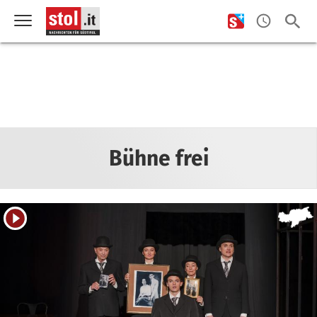
Bühne frei