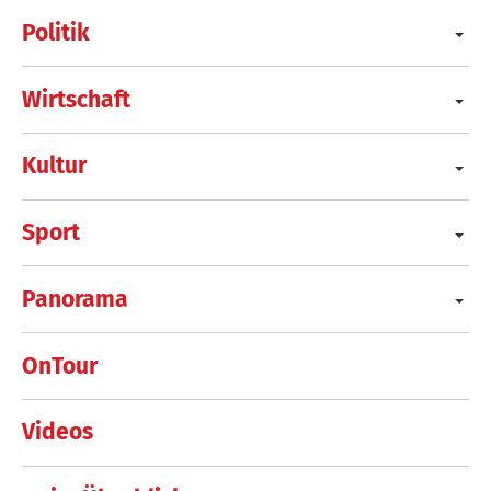
Politik
Wirtschaft
Kultur
Sport
Panorama
OnTour
Videos