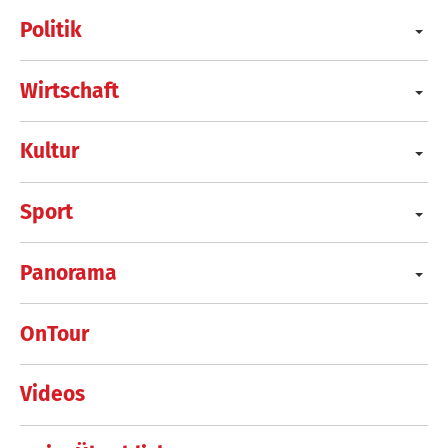
Politik
Wirtschaft
Kultur
Sport
Panorama
OnTour
Videos