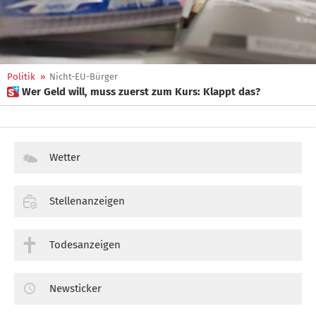
Politik
»
Nicht-EU-Bürger
 Wer Geld will, muss zuerst zum Kurs: Klappt das?
Wetter
Stellenanzeigen
Todesanzeigen
Newsticker