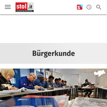
Bürgerkunde