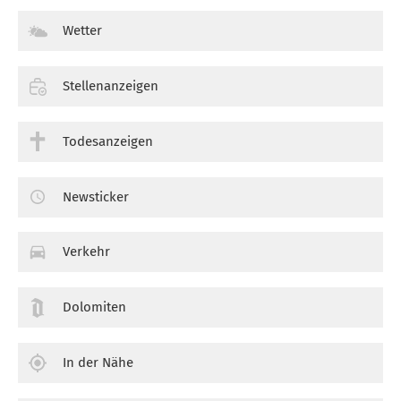
Wetter
Stellenanzeigen
Todesanzeigen
Newsticker
Verkehr
Dolomiten
In der Nähe