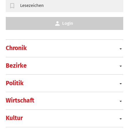
Lesezeichen
Login
Chronik
Bezirke
Politik
Wirtschaft
Kultur