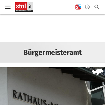
Bürgermeisteramt