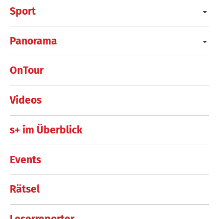
Sport
Panorama
OnTour
Videos
s+ im Überblick
Events
Rätsel