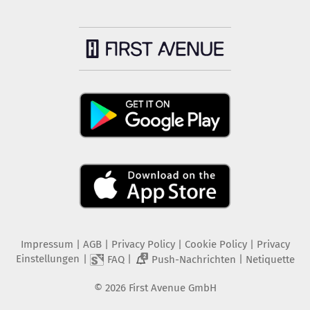
Impressum
|
AGB
|
Privacy Policy
|
Cookie Policy
|
Privacy
Einstellungen
|
|
|
FAQ
Push-Nachrichten
Netiquette
2
©
2026
First Avenue GmbH