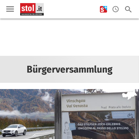
Bürgerversammlung