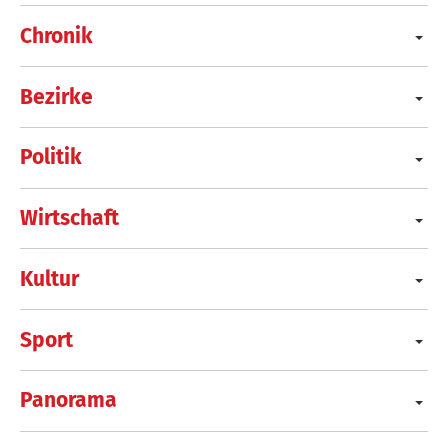
Chronik
Bezirke
Politik
Wirtschaft
Kultur
Sport
Panorama