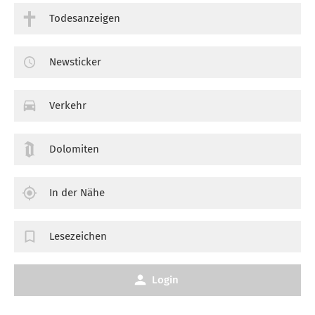
Todesanzeigen
Newsticker
Verkehr
Dolomiten
In der Nähe
Lesezeichen
Login