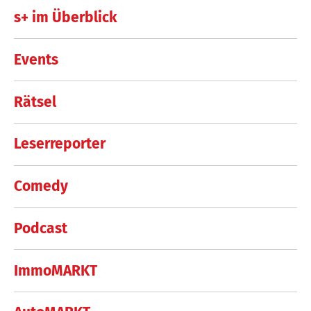
s+ im Überblick
Events
Rätsel
Leserreporter
Comedy
Podcast
ImmoMARKT