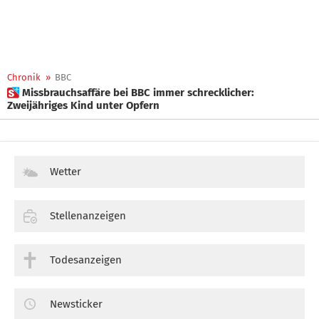
Chronik
»
BBC
 Missbrauchsaffäre bei BBC immer schrecklicher:
Zweijähriges Kind unter Opfern
Wetter
Stellenanzeigen
Todesanzeigen
Newsticker