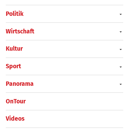
Politik
Wirtschaft
Kultur
Sport
Panorama
OnTour
Videos