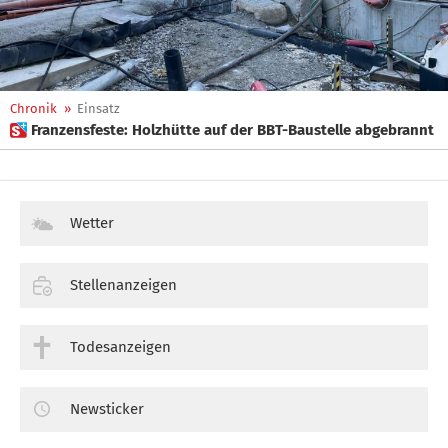
Chronik
»
Einsatz
 Franzensfeste: Holzhütte auf der BBT-Baustelle abgebrannt
Wetter
Stellenanzeigen
Todesanzeigen
Newsticker