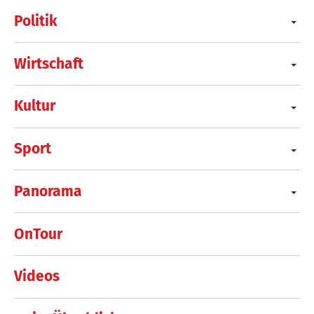
Politik
Wirtschaft
Kultur
Sport
Panorama
OnTour
Videos