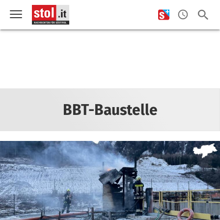
BBT-Baustelle