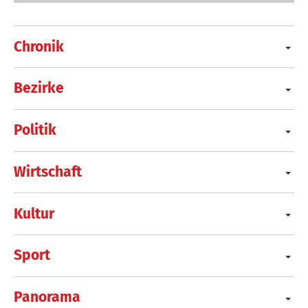
Chronik
Bezirke
Politik
Wirtschaft
Kultur
Sport
Panorama