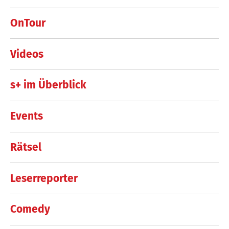
OnTour
Videos
s+ im Überblick
Events
Rätsel
Leserreporter
Comedy