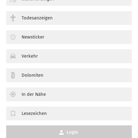
Todesanzeigen
Newsticker
Verkehr
Dolomiten
In der Nähe
Lesezeichen
Login