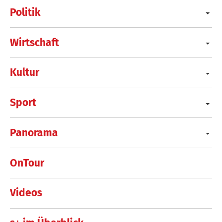
Politik
Wirtschaft
Kultur
Sport
Panorama
OnTour
Videos