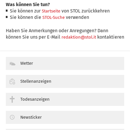
Was können Sie tun?
Sie können zur
von STOL zurückkehren
Startseite
Sie können die
verwenden
STOL-Suche
Haben Sie Anmerkungen oder Anregungen? Dann
können Sie uns per E-Mail
kontaktieren
redaktion@stol.it
Wetter
Stellenanzeigen
Todesanzeigen
Newsticker