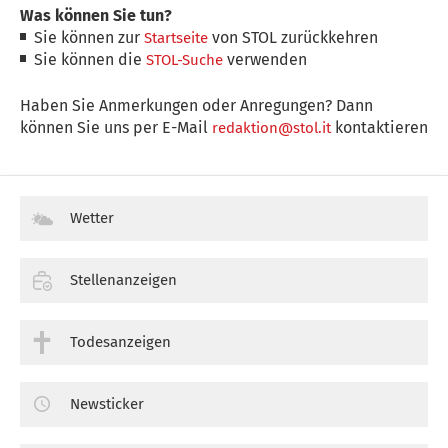
Was können Sie tun?
Sie können zur
von STOL zurückkehren
Startseite
Sie können die
verwenden
STOL-Suche
Haben Sie Anmerkungen oder Anregungen? Dann
können Sie uns per E-Mail
kontaktieren
redaktion@stol.it
Wetter
Stellenanzeigen
Todesanzeigen
Newsticker