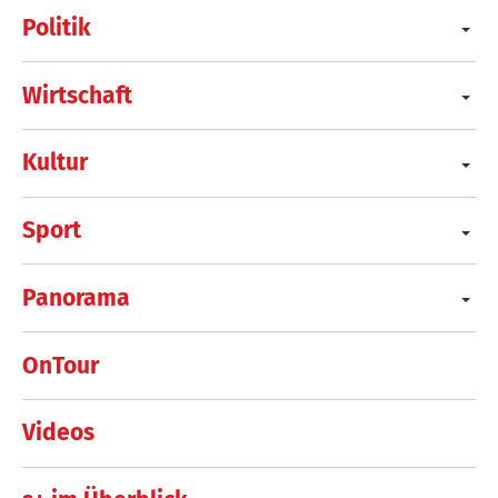
Politik
Wirtschaft
Kultur
Sport
Panorama
OnTour
Videos