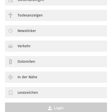
Todesanzeigen
Newsticker
Verkehr
Dolomiten
In der Nähe
Lesezeichen
Login