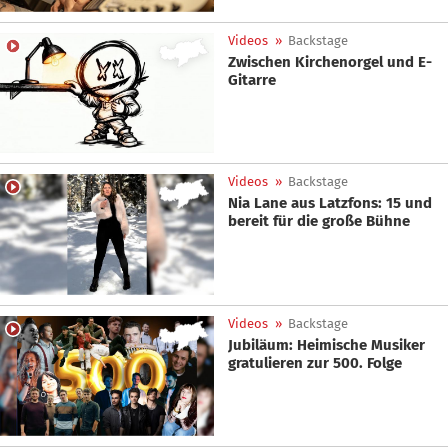
Videos
»
Backstage
Zwischen Kirchenorgel und E-
Gitarre
Videos
»
Backstage
Nia Lane aus Latzfons: 15 und
bereit für die große Bühne
Videos
»
Backstage
Jubiläum: Heimische Musiker
gratulieren zur 500. Folge