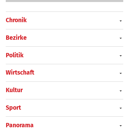
Chronik
Bezirke
Politik
Wirtschaft
Kultur
Sport
Panorama