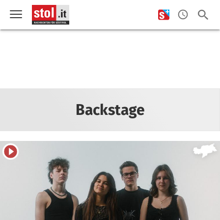
Backstage