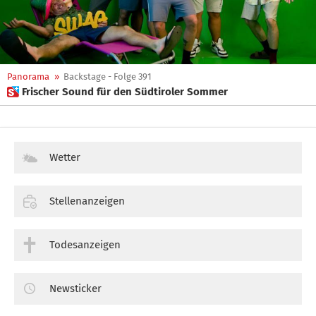
Panorama
»
Backstage - Folge 391
 Frischer Sound für den Südtiroler Sommer
Wetter
Stellenanzeigen
Todesanzeigen
Newsticker