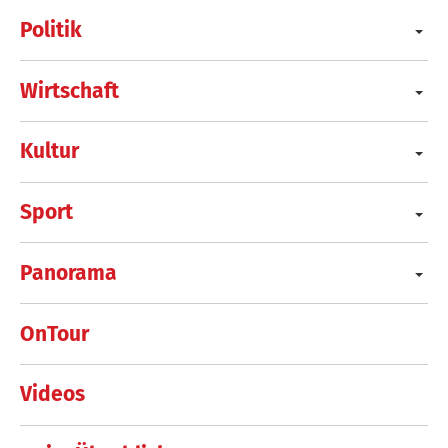
Politik
Wirtschaft
Kultur
Sport
Panorama
OnTour
Videos