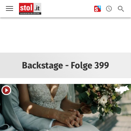
Backstage - Folge 399