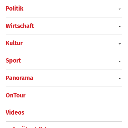
Politik
Wirtschaft
Kultur
Sport
Panorama
OnTour
Videos