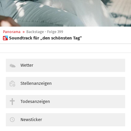
Panorama
»
Backstage - Folge 399
 Soundtrack für „den schönsten Tag“
Wetter
Stellenanzeigen
Todesanzeigen
Newsticker