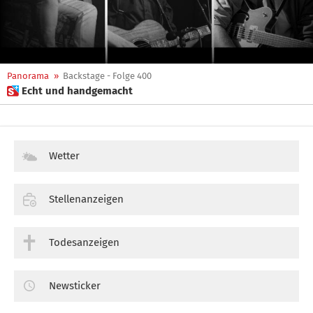
Panorama
»
Backstage - Folge 400
 Echt und handgemacht
Wetter
Stellenanzeigen
Todesanzeigen
Newsticker