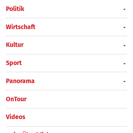
Politik
Wirtschaft
Kultur
Sport
Panorama
OnTour
Videos