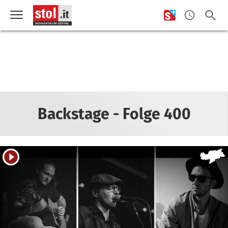
Backstage - Folge 400