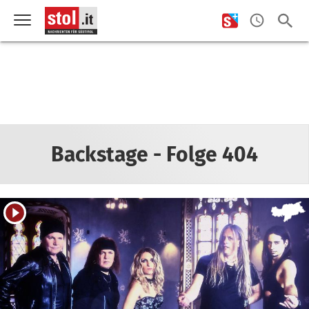
Backstage - Folge 404