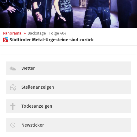
Panorama
»
Backstage - Folge 404
 Südtiroler Metal-Urgesteine sind zurück
Wetter
Stellenanzeigen
Todesanzeigen
Newsticker