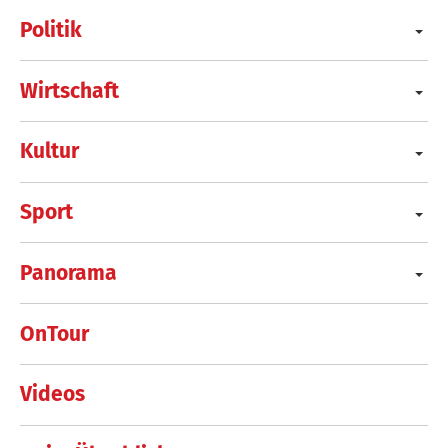
Politik
Wirtschaft
Kultur
Sport
Panorama
OnTour
Videos