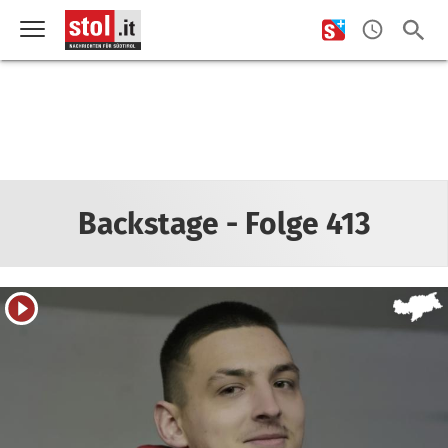
Backstage - Folge 413