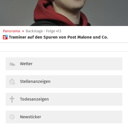
Panorama
»
Backstage - Folge 413
 Traminer auf den Spuren von Post Malone und Co.
Wetter
Stellenanzeigen
Todesanzeigen
Newsticker