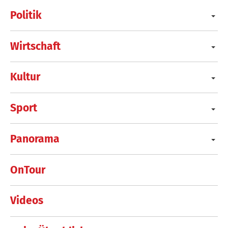
Politik
Wirtschaft
Kultur
Sport
Panorama
OnTour
Videos