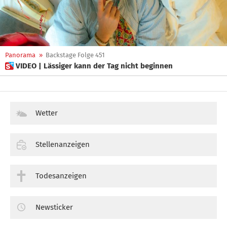
Panorama
»
Backstage Folge 451
 VIDEO | Lässiger kann der Tag nicht beginnen
Wetter
Stellenanzeigen
Todesanzeigen
Newsticker