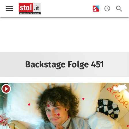
Backstage Folge 451