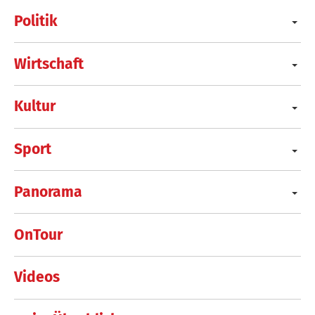
Politik
Wirtschaft
Kultur
Sport
Panorama
OnTour
Videos