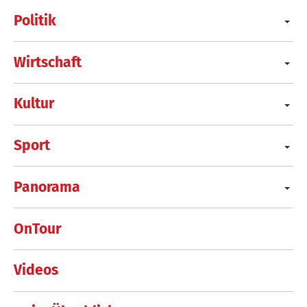
Politik
Wirtschaft
Kultur
Sport
Panorama
OnTour
Videos