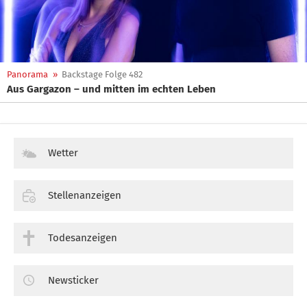
Panorama
»
Backstage Folge 482
Aus Gargazon – und mitten im echten Leben
Wetter
Stellenanzeigen
Todesanzeigen
Newsticker