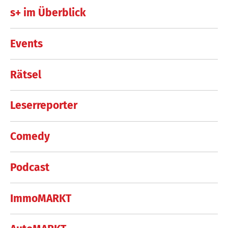
s+ im Überblick
Events
Rätsel
Leserreporter
Comedy
Podcast
ImmoMARKT