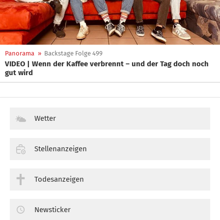
Panorama
»
Backstage Folge 499
VIDEO | Wenn der Kaffee verbrennt – und der Tag doch noch
gut wird
Wetter
Stellenanzeigen
Todesanzeigen
Newsticker