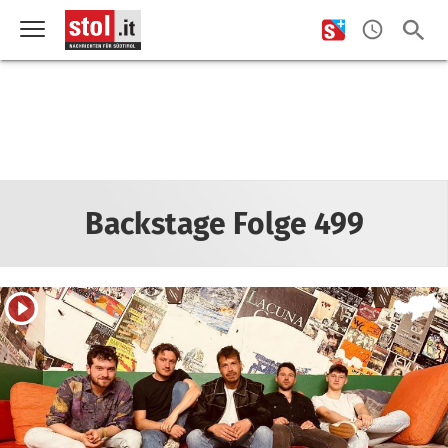
Backstage Folge 499