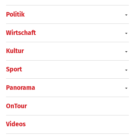
Politik
Wirtschaft
Kultur
Sport
Panorama
OnTour
Videos