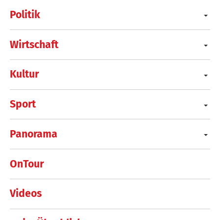
Politik
Wirtschaft
Kultur
Sport
Panorama
OnTour
Videos