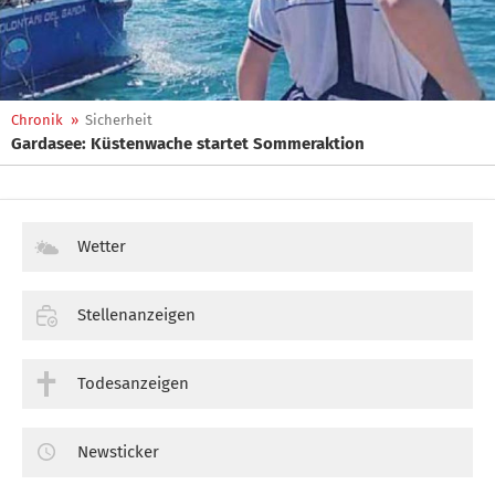
Chronik
»
Sicherheit
Gardasee: Küstenwache startet Sommeraktion
Wetter
Stellenanzeigen
Todesanzeigen
Newsticker