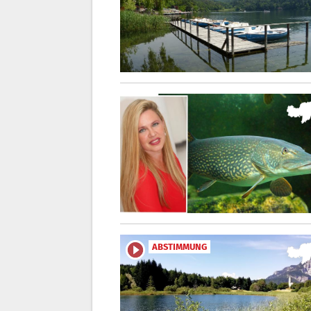
ABSTIMMUNG