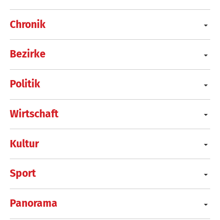
Chronik
Bezirke
Politik
Wirtschaft
Kultur
Sport
Panorama