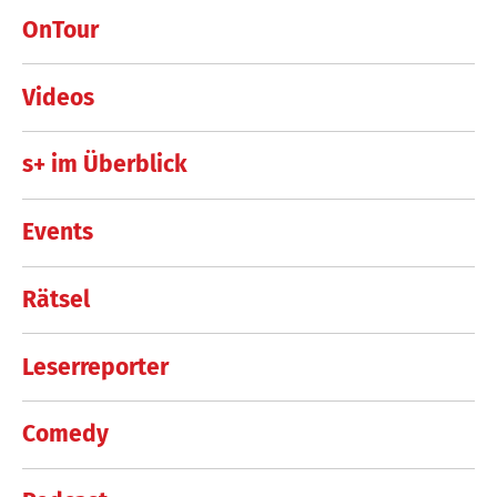
OnTour
Videos
s+ im Überblick
Events
Rätsel
Leserreporter
Comedy