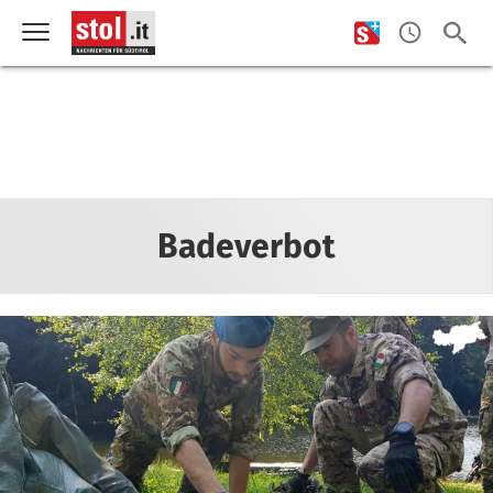
Badeverbot