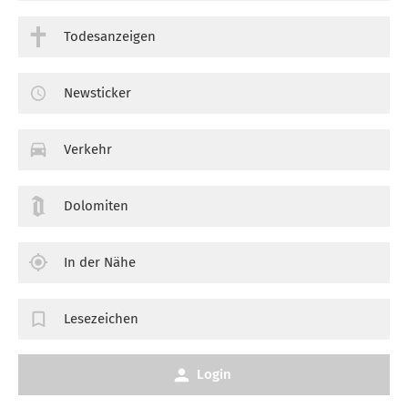
Todesanzeigen
Newsticker
Verkehr
Dolomiten
In der Nähe
Lesezeichen
Login