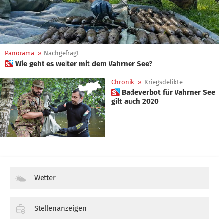
Panorama
»
Nachgefragt
 Wie geht es weiter mit dem Vahrner See?
Chronik
»
Kriegsdelikte
 Badeverbot für Vahrner See
gilt auch 2020
Wetter
Stellenanzeigen