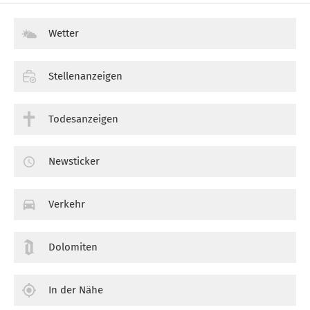
Wetter
Stellenanzeigen
Todesanzeigen
Newsticker
Verkehr
Dolomiten
In der Nähe