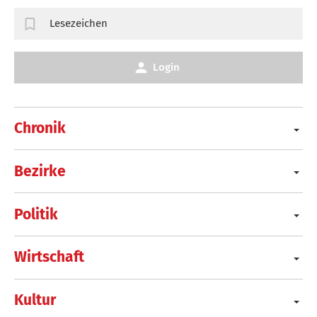
Lesezeichen
Login
Chronik
Bezirke
Politik
Wirtschaft
Kultur