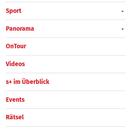
Sport
Panorama
OnTour
Videos
s+ im Überblick
Events
Rätsel