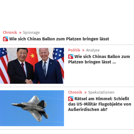
Chronik
»
Spionage
 Wie sich Chinas Ballon zum Platzen bringen lässt
Politik
»
Analyse
 Wie sich Chinas Ballon zum
Platzen bringen lässt ...
Chronik
»
Spekulationen
 Rätsel am Himmel: Schießt
das US-Militär Flugobjekte von
Außerirdischen ab?