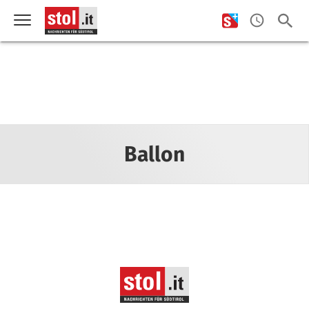
Ballon