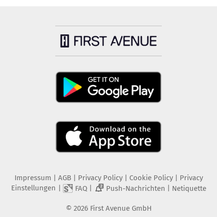
Impressum
|
AGB
|
Privacy Policy
|
Cookie Policy
|
Privacy
Einstellungen
|
|
|
FAQ
Push-Nachrichten
Netiquette
2
©
2026
First Avenue GmbH