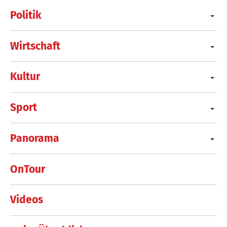
Politik
Wirtschaft
Kultur
Sport
Panorama
OnTour
Videos