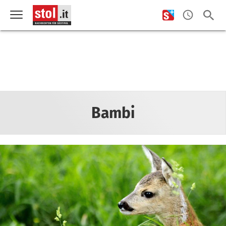
Bambi