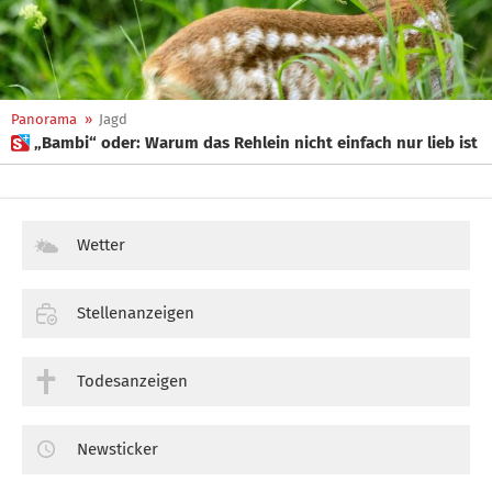
Panorama
»
Jagd
 „Bambi“ oder: Warum das Rehlein nicht einfach nur lieb ist
Wetter
Stellenanzeigen
Todesanzeigen
Newsticker