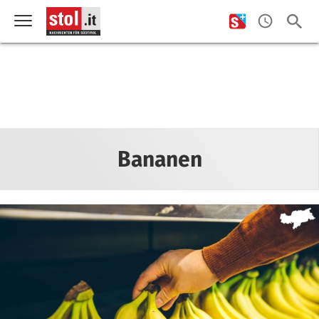
Bananen