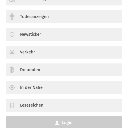
Todesanzeigen
Newsticker
Verkehr
Dolomiten
In der Nähe
Lesezeichen
Login