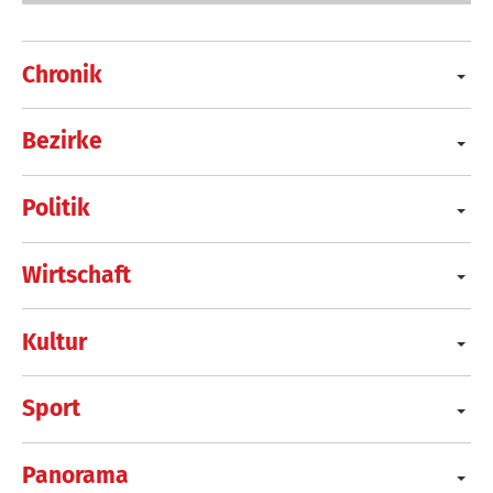
Chronik
Bezirke
Politik
Wirtschaft
Kultur
Sport
Panorama