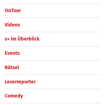
OnTour
Videos
s+ im Überblick
Events
Rätsel
Leserreporter
Comedy