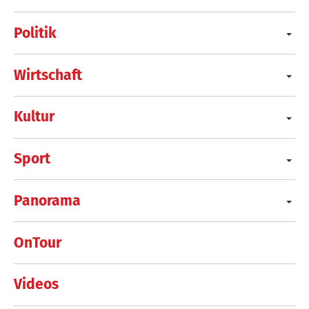
Politik
Wirtschaft
Kultur
Sport
Panorama
OnTour
Videos