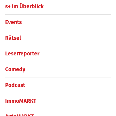
s+ im Überblick
Events
Rätsel
Leserreporter
Comedy
Podcast
ImmoMARKT