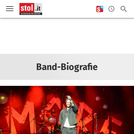
Band-Biografie