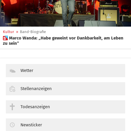
Kultur
»
Band-Biografie
 Marco Wanda: „Habe geweint vor Dankbarkeit, am Leben
zu sein“
Wetter
Stellenanzeigen
Todesanzeigen
Newsticker