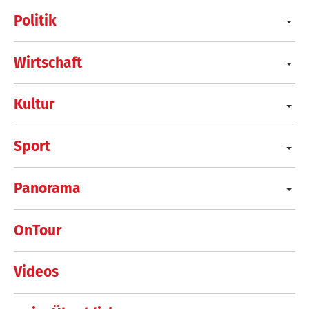
Politik
Wirtschaft
Kultur
Sport
Panorama
OnTour
Videos