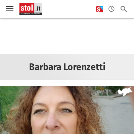
Barbara Lorenzetti