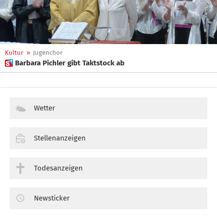
Kultur
»
Jugenchor
 Barbara Pichler gibt Taktstock ab
Wetter
Stellenanzeigen
Todesanzeigen
Newsticker