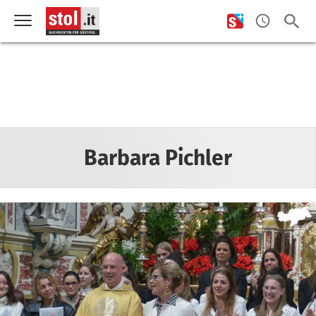
Barbara Pichler