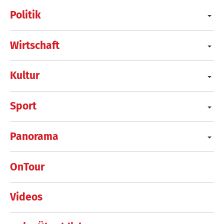
Politik
Wirtschaft
Kultur
Sport
Panorama
OnTour
Videos