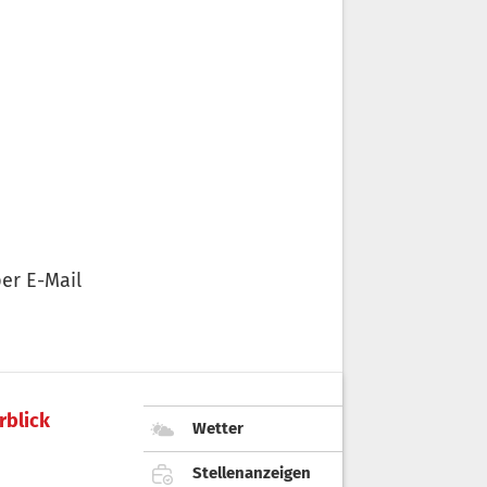
er E-Mail
rblick
Wetter
Stellenanzeigen