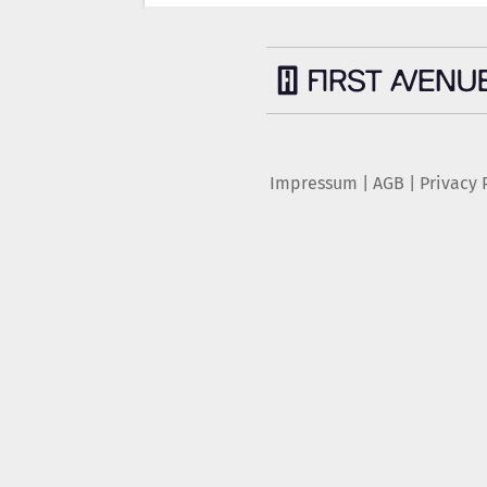
Impressum
|
AGB
|
Privacy 