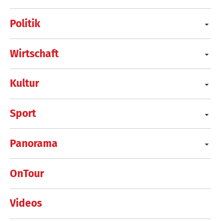
Politik
Wirtschaft
Kultur
Sport
Panorama
OnTour
Videos