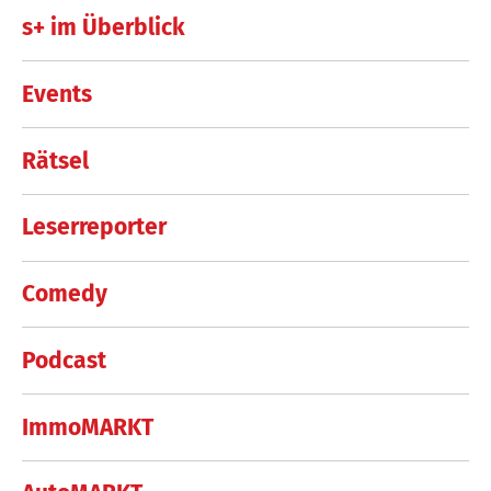
s+ im Überblick
Events
Rätsel
Leserreporter
Comedy
Podcast
ImmoMARKT