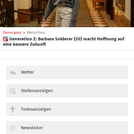
Panorama
»
Menschen
 Generation Z: Barbara Solderer (20) macht Hoffnung auf
eine bessere Zukunft
Wetter
Stellenanzeigen
Todesanzeigen
Newsticker