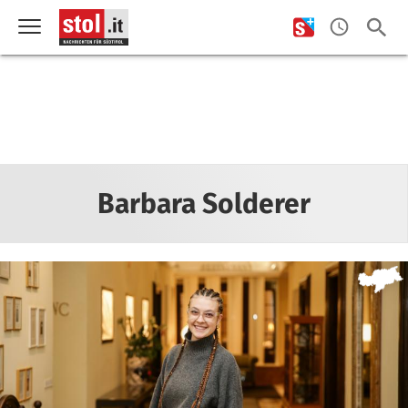
Barbara Solderer