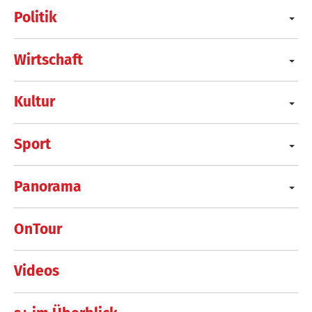
Politik
Wirtschaft
Kultur
Sport
Panorama
OnTour
Videos