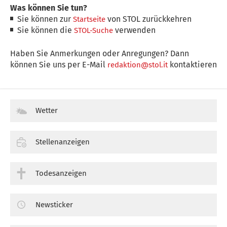
Was können Sie tun?
Sie können zur
von STOL zurückkehren
Startseite
Sie können die
verwenden
STOL-Suche
Haben Sie Anmerkungen oder Anregungen? Dann
können Sie uns per E-Mail
kontaktieren
redaktion@stol.it
Wetter
Stellenanzeigen
Todesanzeigen
Newsticker