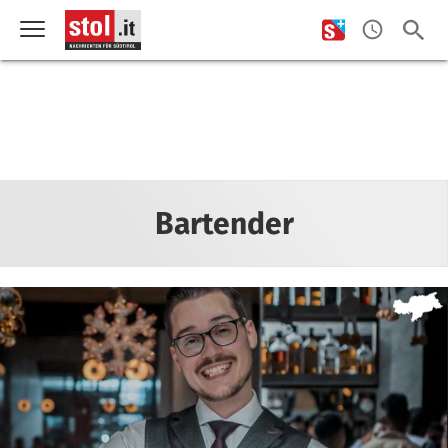
Bartender