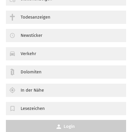
Todesanzeigen
Newsticker
Verkehr
Dolomiten
In der Nähe
Lesezeichen
Login