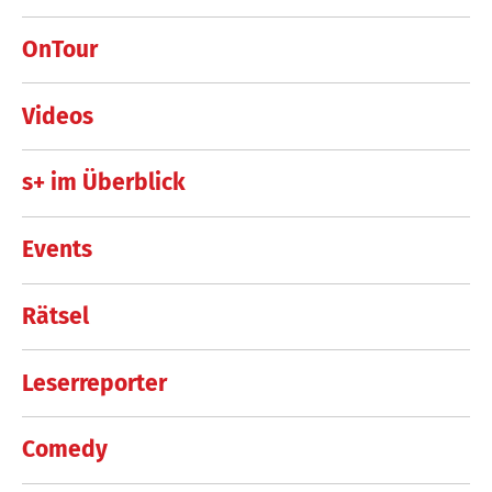
OnTour
Videos
s+ im Überblick
Events
Rätsel
Leserreporter
Comedy