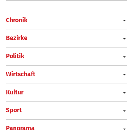
Chronik
Bezirke
Politik
Wirtschaft
Kultur
Sport
Panorama