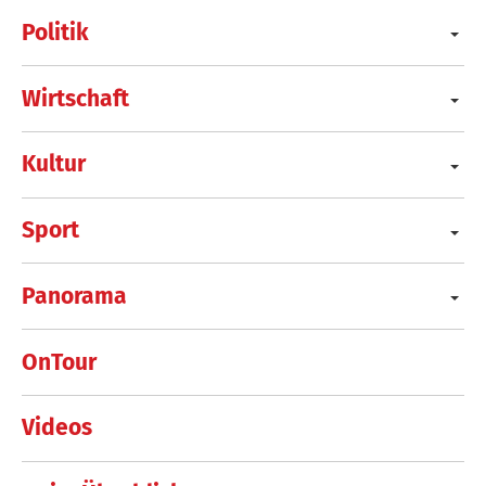
Politik
Wirtschaft
Kultur
Sport
Panorama
OnTour
Videos