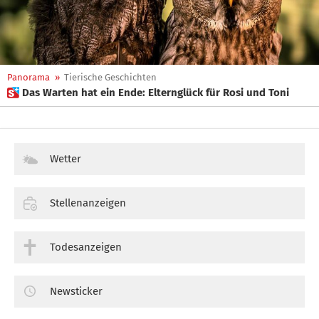
Panorama
»
Tierische Geschichten
 Das Warten hat ein Ende: Elternglück für Rosi und Toni
Wetter
Stellenanzeigen
Todesanzeigen
Newsticker