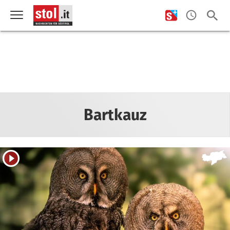
Bartkauz