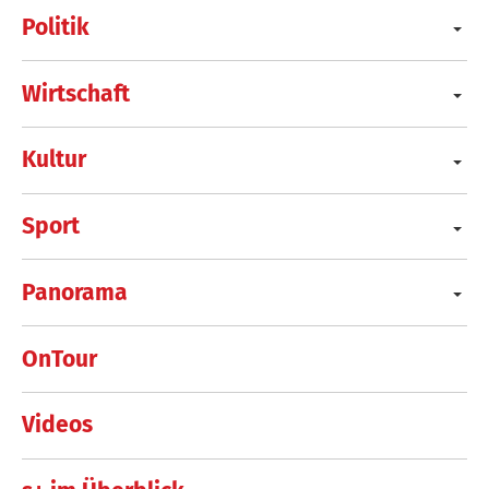
Politik
Wirtschaft
Kultur
Sport
Panorama
OnTour
Videos