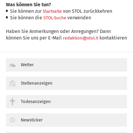
Was können Sie tun?
Sie können zur
von STOL zurückkehren
Startseite
Sie können die
verwenden
STOL-Suche
Haben Sie Anmerkungen oder Anregungen? Dann
können Sie uns per E-Mail
kontaktieren
redaktion@stol.it
Wetter
Stellenanzeigen
Todesanzeigen
Newsticker