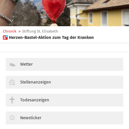
Chronik
»
Stiftung St. Elisabeth
 Herzen-Bastel-Aktion zum Tag der Kranken
Wetter
Stellenanzeigen
Todesanzeigen
Newsticker