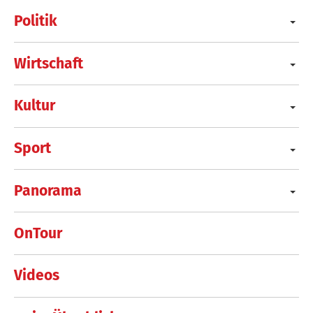
Politik
Wirtschaft
Kultur
Sport
Panorama
OnTour
Videos