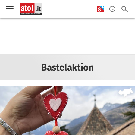
Bastelaktion