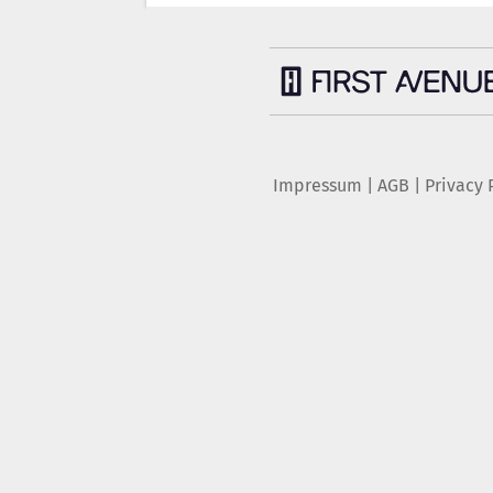
Impressum
|
AGB
|
Privacy 