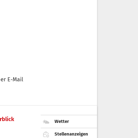
er E-Mail
rblick
Wetter
Stellenanzeigen