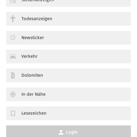
Todesanzeigen
Newsticker
Verkehr
Dolomiten
In der Nähe
Lesezeichen
Login