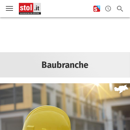
Baubranche