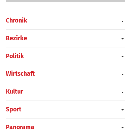
Chronik
Bezirke
Politik
Wirtschaft
Kultur
Sport
Panorama