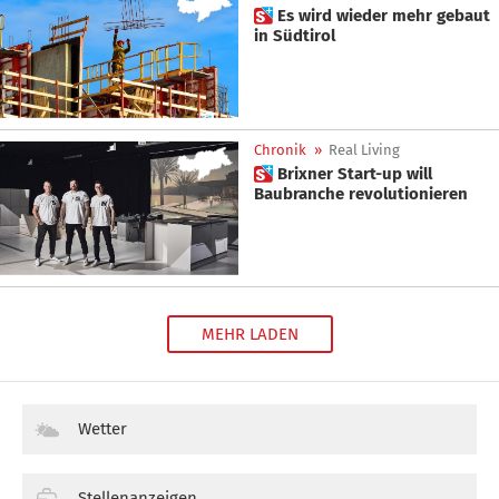
 Es wird wieder mehr gebaut
in Südtirol
Chronik
»
Real Living
 Brixner Start-up will
Baubranche revolutionieren
MEHR LADEN
Wetter
Stellenanzeigen