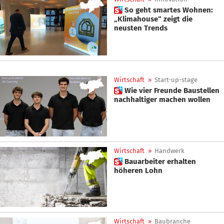
 So geht smartes Wohnen:
„Klimahouse“ zeigt die
neusten Trends
Wirtschaft
»
Start-up-stage
 Wie vier Freunde Baustellen
nachhaltiger machen wollen
Wirtschaft
»
Handwerk
 Bauarbeiter erhalten
höheren Lohn
Wirtschaft
»
Baubranche