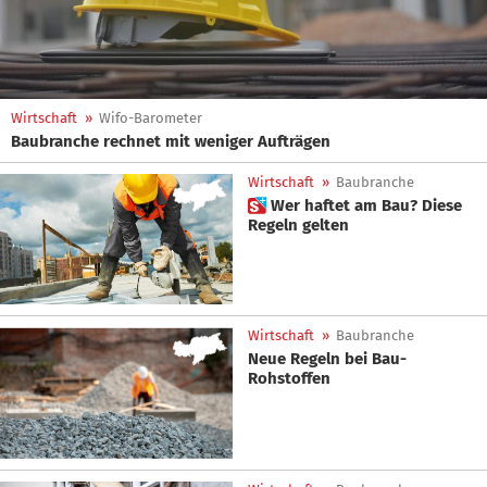
Wirtschaft
»
Wifo-Barometer
Baubranche rechnet mit weniger Aufträgen
Wirtschaft
»
Baubranche
 Wer haftet am Bau? Diese
Regeln gelten
Wirtschaft
»
Baubranche
Neue Regeln bei Bau-
Rohstoffen