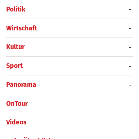
Politik
Wirtschaft
Kultur
Sport
Panorama
OnTour
Videos