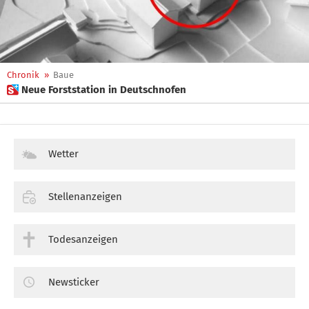
Chronik
»
Baue
 Neue Forststation in Deutschnofen
Wetter
Stellenanzeigen
Todesanzeigen
Newsticker